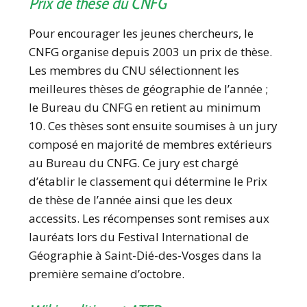
Prix de thèse du CNFG
Pour encourager les jeunes chercheurs, le
CNFG organise depuis 2003 un prix de thèse.
Les membres du CNU sélectionnent les
meilleures thèses de géographie de l’année ;
le Bureau du CNFG en retient au minimum
10. Ces thèses sont ensuite soumises à un jury
composé en majorité de membres extérieurs
au Bureau du CNFG. Ce jury est chargé
d’établir le classement qui détermine le Prix
de thèse de l’année ainsi que les deux
accessits. Les récompenses sont remises aux
lauréats lors du Festival International de
Géographie à Saint-Dié-des-Vosges dans la
première semaine d’octobre.