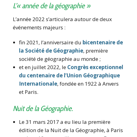
L’« année de la géographie »
L’année 2022 s’articulera autour de deux
événements majeurs :
fin 2021, l’anniversaire du
bicentenaire de
la Société de Géographie
, première
société de géographie au monde ;
et en juillet 2022, le
Congrès exceptionnel
du centenaire de l’Union Géographique
Internationale
, fondée en 1922 à Anvers
et Paris.
Nuit de la Géographie.
Le 31 mars 2017 a eu lieu la première
édition de la Nuit de la Géographie, à Paris