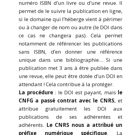
numéro ISBN d’un livre ou d’une revue. Il
permet de le suivre la publication en ligne,
si le domaine qui l’héberge vient à périmer
ou à changer de nom ou autre (le DOI dans
ce cas ne changera pas). Cela permet
notamment de référencer les publications
sans ISBN, d’en donner une référence
unique dans une bibliographie… Si une
publication met 3 ans à être publiée dans
une revue, elle peut être dotée d’un DOI en
attendant ! Cela contribue à la protéger.
La procédure
: le DOI est payant, mais
le
CNFG a passé contrat avec le CNRS
, et
attribue gratuitement les DOI aux
publications de ses adhérentes et
adhérents.
Le CNRS nous a attribué un
préfixe numérique spécifique
. La