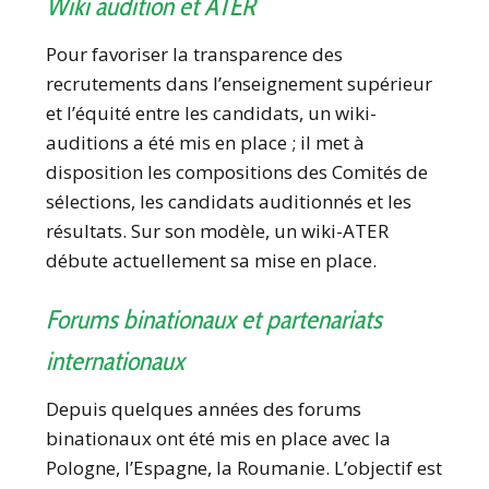
Wiki audition et ATER
Pour favoriser la transparence des
recrutements dans l’enseignement supérieur
et l’équité entre les candidats, un wiki-
auditions a été mis en place ; il met à
disposition les compositions des Comités de
sélections, les candidats auditionnés et les
résultats. Sur son modèle, un wiki-ATER
débute actuellement sa mise en place.
Forums binationaux et partenariats
internationaux
Depuis quelques années des forums
binationaux ont été mis en place avec la
Pologne, l’Espagne, la Roumanie. L’objectif est