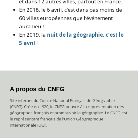
et dans 12 autres villes, partout en France.
En 2018, le 6 avril, c’est dans pas moins de
60 villes européennes que l’événement
aura lieu !
En 2019, la
nuit de la géographie, c’est le
5 avril
!
A propos du CNFG
Site internet du Comité National Français de Géographie
(CNFG). Crée en 1920, le CNFG oeuvre à la représentation des
géographes français et promouvoir la géographie. Le CNFG est
le représentant français de l'Union Géographique
Internationale (UGI).