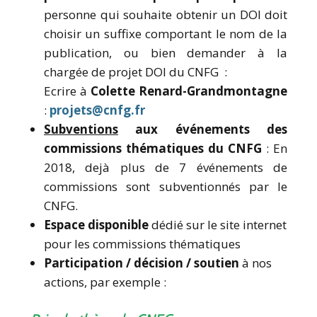
personne qui souhaite obtenir un DOI doit
choisir un suffixe comportant le nom de la
publication, ou bien demander à la
chargée de projet DOI du CNFG :
Ecrire à
Colette Renard-Grandmontagne
:
projets@cnfg.fr
Subventions
aux événements des
commissions thématiques du CNFG
: En
2018, dejà plus de 7 événements de
commissions sont subventionnés par le
CNFG.
Espace disponible
dédié sur le site internet
pour les commissions thématiques
Participation / décision / soutien
à nos
actions, par exemple :