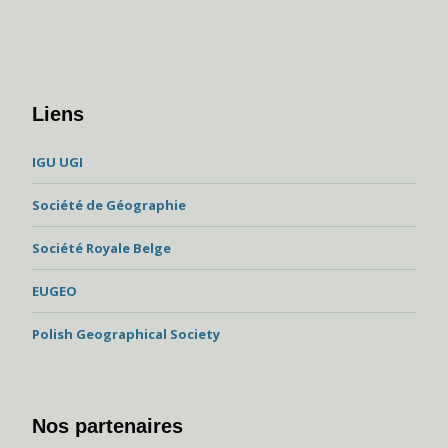
Liens
IGU UGI
Société de Géographie
Société Royale Belge
EUGEO
Polish Geographical Society
Nos partenaires