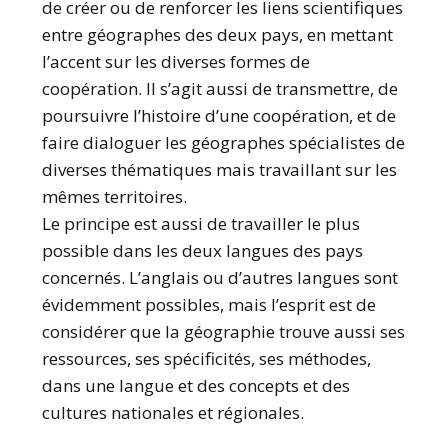
de créer ou de renforcer les liens scientifiques
entre géographes des deux pays, en mettant
l’accent sur les diverses formes de
coopération. Il s’agit aussi de transmettre, de
poursuivre l’histoire d’une coopération, et de
faire dialoguer les géographes spécialistes de
diverses thématiques mais travaillant sur les
mêmes territoires.
Le principe est aussi de travailler le plus
possible dans les deux langues des pays
concernés. L’anglais ou d’autres langues sont
évidemment possibles, mais l’esprit est de
considérer que la géographie trouve aussi ses
ressources, ses spécificités, ses méthodes,
dans une langue et des concepts et des
cultures nationales et régionales.