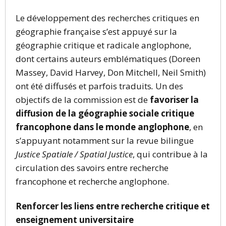
Le développement des recherches critiques en
géographie française s’est appuyé sur la
géographie critique et radicale anglophone,
dont certains auteurs emblématiques (Doreen
Massey, David Harvey, Don Mitchell, Neil Smith)
ont été diffusés et parfois traduits
.
Un des
objectifs de la commission est de
favoriser la
diffusion de la géographie sociale critique
francophone dans le monde anglophone
, en
s’appuyant notamment sur la revue bilingue
Justice Spatiale / Spatial Justice
, qui contribue à la
circulation des savoirs entre recherche
francophone et recherche anglophone.
Renforcer les liens entre recherche critique et
enseignement universitaire