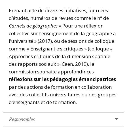
Prenant acte de diverses initiatives, journées
d’études, numéros de revues comme le n° de
Carnets de géographes
« Pour une réflexion
collective sur l’enseignement de la géographie à
l’université » (2017), ou de sessions de colloque
comme « Enseignant·e·s critiques » (colloque «
Approches critiques de la dimension spatiale
des rapports sociaux », Caen, 2019), la
commission souhaite approfondir ces
réflexions sur les pédagogies émancipatrices
par des actions de formation en collaboration
avec des collectifs universitaires ou des groupes
d’enseignants et de formation.
Responsables