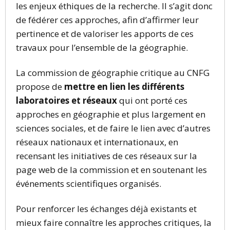
les enjeux éthiques de la recherche. Il s’agit donc
de fédérer ces approches, afin d’affirmer leur
pertinence et de valoriser les apports de ces
travaux pour l’ensemble de la géographie.
La commission de géographie critique au CNFG
propose de
mettre en lien les différents
laboratoires et réseaux
qui ont porté ces
approches en géographie et plus largement en
sciences sociales, et de faire le lien avec d’autres
réseaux nationaux et internationaux, en
recensant les initiatives de ces réseaux sur la
page web de la commission et en soutenant les
événements scientifiques organisés.
Pour renforcer les échanges déjà existants et
mieux faire connaître les approches critiques, la