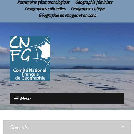
Patrimoine géomorphologique
Géographie féministe
Géographies culturelles
Géographie critique
Géographie en images et en sons
Menu
Objectifs