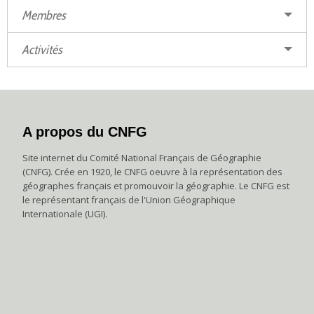
Membres
Activités
A propos du CNFG
Site internet du Comité National Français de Géographie
(CNFG). Crée en 1920, le CNFG oeuvre à la représentation des
géographes français et promouvoir la géographie. Le CNFG est
le représentant français de l'Union Géographique
Internationale (UGI).