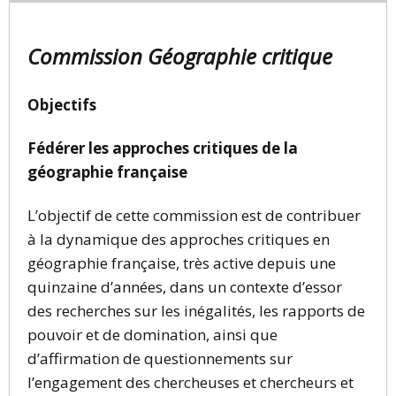
Commission Géographie critique
Objectifs
Fédérer les approches critiques de la
géographie française
L’objectif de cette commission est de contribuer
à la dynamique des approches critiques en
géographie française, très active depuis une
quinzaine d’années, dans un contexte d’essor
des recherches sur les inégalités, les rapports de
pouvoir et de domination, ainsi que
d’affirmation de questionnements sur
l’engagement des chercheuses et chercheurs et