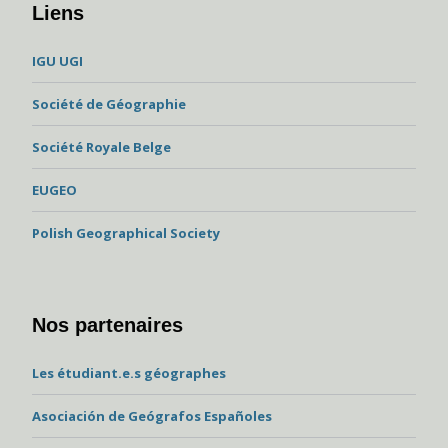
Liens
IGU UGI
Société de Géographie
Société Royale Belge
EUGEO
Polish Geographical Society
Nos partenaires
Les étudiant.e.s géographes
Asociación de Geógrafos Españoles