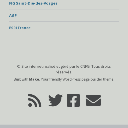
FIG Saint-Dié-des-Vosges
AGF
ESRI France
© Site internet réalisé et géré par le CNFG. Tous droits
réservés.
Built with
Make
. Your friendly WordPress page builder theme.