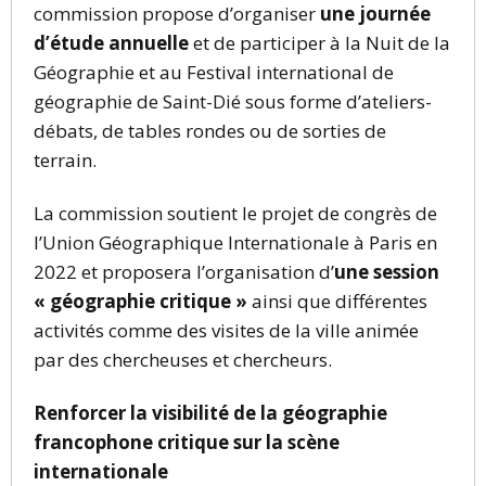
commission propose d’organiser
une journée
d’étude annuelle
et de participer à la Nuit de la
Géographie et au Festival international de
géographie de Saint-Dié sous forme d’ateliers-
débats, de tables rondes ou de sorties de
terrain.
La commission soutient le projet de congrès de
l’Union Géographique Internationale à Paris en
2022 et proposera l’organisation d’
une session
« géographie critique »
ainsi que différentes
activités comme des visites de la ville animée
par des chercheuses et chercheurs.
Renforcer la visibilité de la géographie
francophone critique sur la scène
internationale