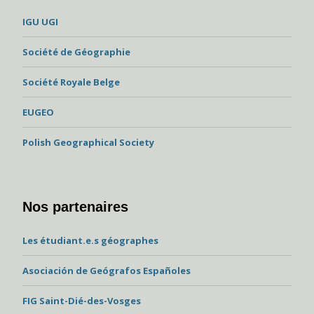
IGU UGI
Société de Géographie
Société Royale Belge
EUGEO
Polish Geographical Society
Nos partenaires
Les étudiant.e.s géographes
Asociación de Geógrafos Españoles
FIG Saint-Dié-des-Vosges