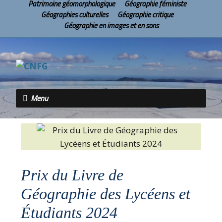
Patrimoine géomorphologique
Géographie féministe
Géographies culturelles
Géographie critique
Géographie en images et en sons
Menu
Prix du Livre de
Géographie des Lycéens et
Étudiants 2024