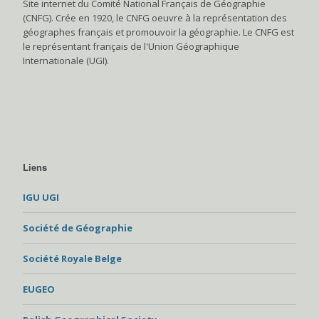
Site internet du Comité National Français de Géographie
(CNFG). Crée en 1920, le CNFG oeuvre à la représentation des
géographes français et promouvoir la géographie. Le CNFG est
le représentant français de l'Union Géographique
Internationale (UGI).
Liens
IGU UGI
Société de Géographie
Société Royale Belge
EUGEO