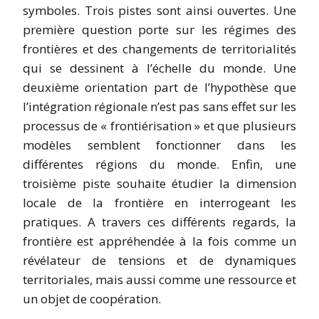
symboles. Trois pistes sont ainsi ouvertes. Une
première question porte sur les régimes des
frontières et des changements de territorialités
qui se dessinent à l’échelle du monde. Une
deuxième orientation part de l’hypothèse que
l’intégration régionale n’est pas sans effet sur les
processus de « frontiérisation » et que plusieurs
modèles semblent fonctionner dans les
différentes régions du monde. Enfin, une
troisième piste souhaite étudier la dimension
locale de la frontière en interrogeant les
pratiques. A travers ces différents regards, la
frontière est appréhendée à la fois comme un
révélateur de tensions et de dynamiques
territoriales, mais aussi comme une ressource et
un objet de coopération.