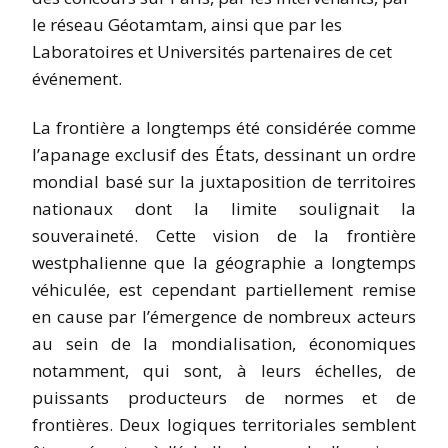
le réseau Géotamtam, ainsi que par les
Laboratoires et Universités partenaires de cet
événement.
La frontière a longtemps été considérée comme
l’apanage exclusif des États, dessinant un ordre
mondial basé sur la juxtaposition de territoires
nationaux dont la limite soulignait la
souveraineté. Cette vision de la frontière
westphalienne que la géographie a longtemps
véhiculée, est cependant partiellement remise
en cause par l’émergence de nombreux acteurs
au sein de la mondialisation, économiques
notamment, qui sont, à leurs échelles, de
puissants producteurs de normes et de
frontières. Deux logiques territoriales semblent