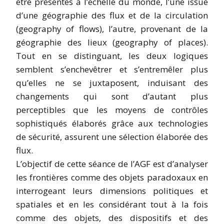
être présentes à l’échelle du monde, l’une issue
d’une géographie des flux et de la circulation
(geography of flows), l’autre, provenant de la
géographie des lieux (geography of places).
Tout en se distinguant, les deux logiques
semblent s’enchevêtrer et s’entremêler plus
qu’elles ne se juxtaposent, induisant des
changements qui sont d’autant plus
perceptibles que les moyens de contrôles
sophistiqués élaborés grâce aux technologies
de sécurité, assurent une sélection élaborée des
flux.
L’objectif de cette séance de l’AGF est d’analyser
les frontières comme des objets paradoxaux en
interrogeant leurs dimensions politiques et
spatiales et en les considérant tout à la fois
comme des objets, des dispositifs et des