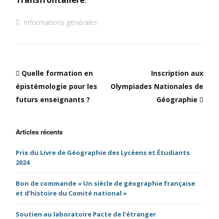
Informations générales
Quelle formation en
Inscription aux
épistémologie pour les
Olympiades Nationales de
futurs enseignants ?
Géographie
Articles récents
Prix du Livre de Géographie des Lycéens et Étudiants
2024
Bon de commande « Un siècle de géographie française
et d’histoire du Comité national »
Soutien au laboratoire Pacte de l’étranger