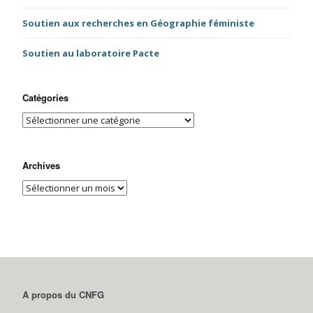
Soutien aux recherches en Géographie féministe
Soutien au laboratoire Pacte
Catégories
Archives
A propos du CNFG