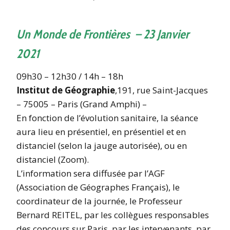
Un Monde de Frontières – 23 Janvier
2021
09h30 – 12h30 / 14h – 18h
Institut de Géographie
,191, rue Saint-Jacques
– 75005 – Paris (Grand Amphi) –
En fonction de l’évolution sanitaire, la séance
aura lieu en présentiel, en présentiel et en
distanciel (selon la jauge autorisée), ou en
distanciel (Zoom).
L’information sera diffusée par l’AGF
(Association de Géographes Français), le
coordinateur de la journée, le Professeur
Bernard REITEL, par les collègues responsables
des concours sur Paris, par les intervenants, par