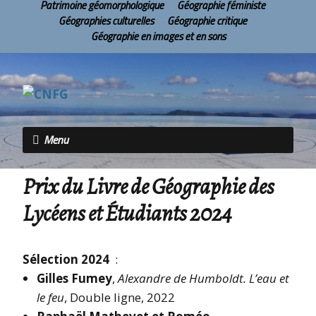
Patrimoine géomorphologique
Géographie féministe
Géographies culturelles
Géographie critique
Géographie en images et en sons
Menu
Prix du Livre de Géographie des
Lycéens et Étudiants 2024
Sélection 2024
:
Gilles Fumey
,
Alexandre de Humboldt. L’eau et
le feu
, Double ligne, 2022