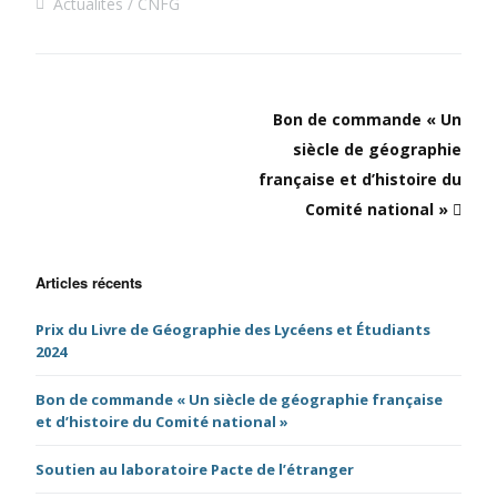
Actualités
CNFG
Bon de commande « Un
siècle de géographie
française et d’histoire du
Comité national »
Articles récents
Prix du Livre de Géographie des Lycéens et Étudiants
2024
Bon de commande « Un siècle de géographie française
et d’histoire du Comité national »
Soutien au laboratoire Pacte de l’étranger