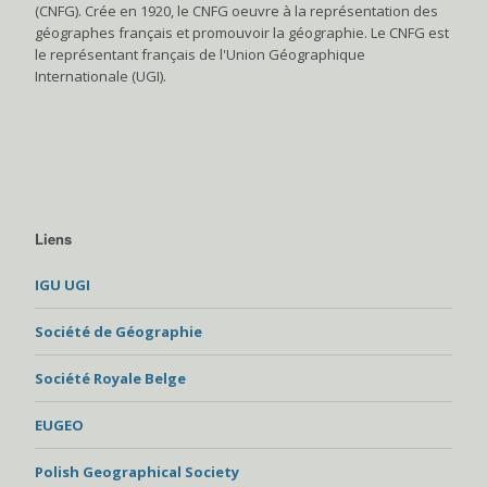
(CNFG). Crée en 1920, le CNFG oeuvre à la représentation des
géographes français et promouvoir la géographie. Le CNFG est
le représentant français de l'Union Géographique
Internationale (UGI).
Liens
IGU UGI
Société de Géographie
Société Royale Belge
EUGEO
Polish Geographical Society