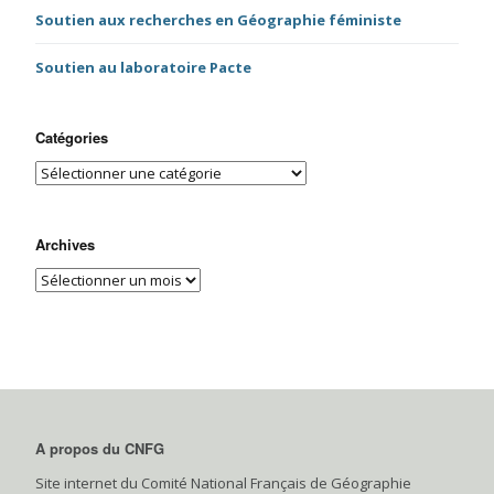
Soutien aux recherches en Géographie féministe
Soutien au laboratoire Pacte
Catégories
Archives
A propos du CNFG
Site internet du Comité National Français de Géographie