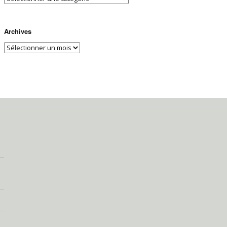
Archives