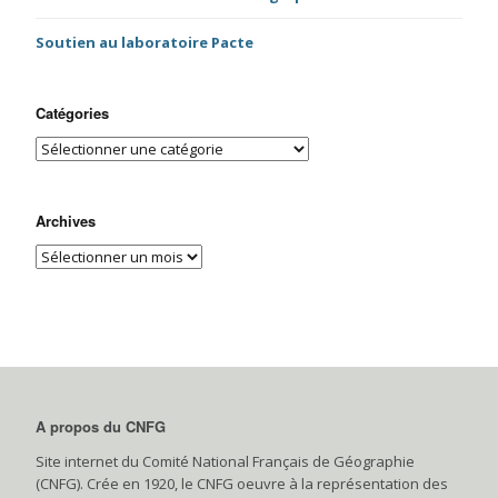
Soutien au laboratoire Pacte
Catégories
Archives
A propos du CNFG
Site internet du Comité National Français de Géographie
(CNFG). Crée en 1920, le CNFG oeuvre à la représentation des