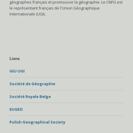
géographes français et promouvoir la géographie. Le CNFG est
le représentant français de l'Union Géographique
Internationale (UGI).
Liens
IGU UGI
Société de Géographie
Société Royale Belge
EUGEO
Polish Geographical Society