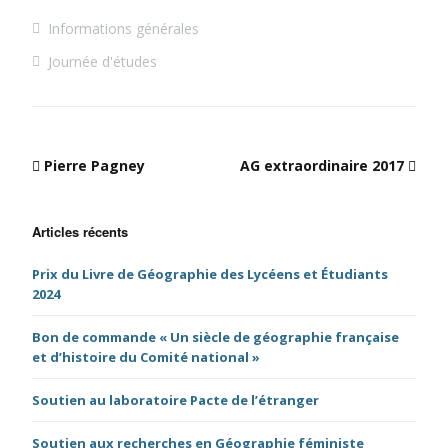
Informations générales
Journée d'études
Pierre Pagney
AG extraordinaire 2017
Articles récents
Prix du Livre de Géographie des Lycéens et Étudiants
2024
Bon de commande « Un siècle de géographie française
et d’histoire du Comité national »
Soutien au laboratoire Pacte de l’étranger
Soutien aux recherches en Géographie féministe