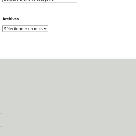
Archives