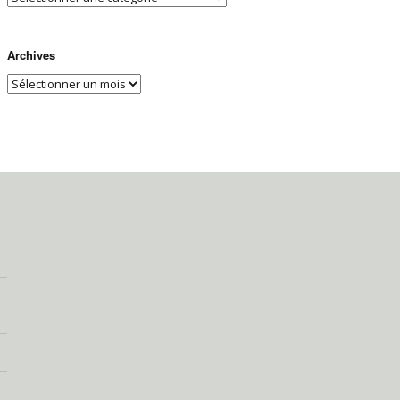
Archives