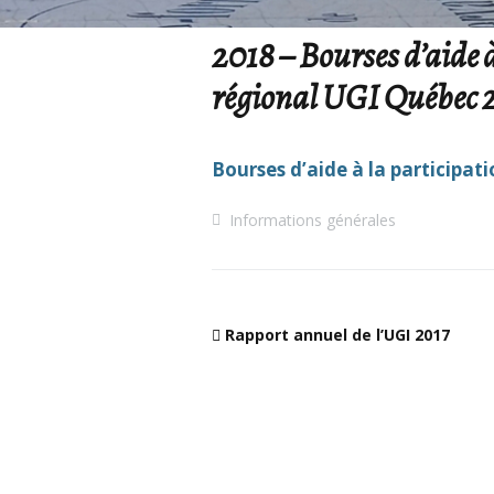
2018 – Bourses d’aide 
régional UGI Québec 
Bourses d’aide à la participa
Informations générales
Rapport annuel de l’UGI 2017