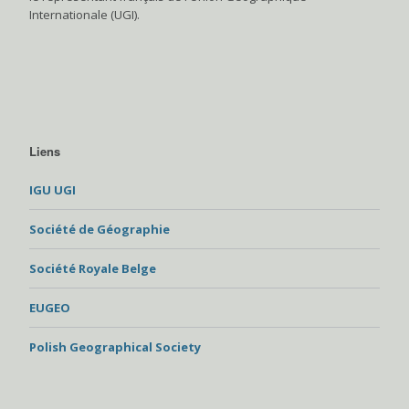
Internationale (UGI).
Liens
IGU UGI
Société de Géographie
Société Royale Belge
EUGEO
Polish Geographical Society