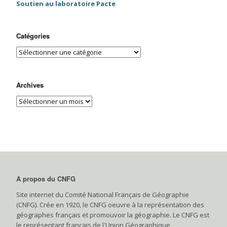
Soutien au laboratoire Pacte
Catégories
Archives
A propos du CNFG
Site internet du Comité National Français de Géographie
(CNFG). Crée en 1920, le CNFG oeuvre à la représentation des
géographes français et promouvoir la géographie. Le CNFG est
le représentant français de l'Union Géographique