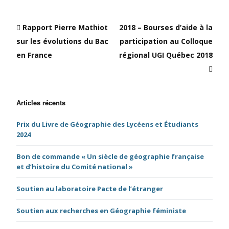
Rapport Pierre Mathiot
2018 – Bourses d’aide à la
sur les évolutions du Bac
participation au Colloque
en France
régional UGI Québec 2018
Articles récents
Prix du Livre de Géographie des Lycéens et Étudiants
2024
Bon de commande « Un siècle de géographie française
et d’histoire du Comité national »
Soutien au laboratoire Pacte de l’étranger
Soutien aux recherches en Géographie féministe