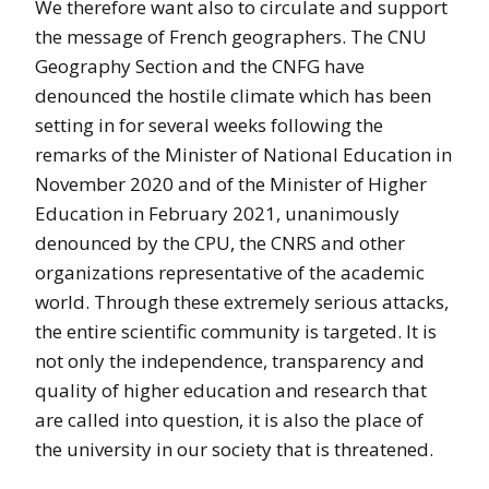
We therefore want also to circulate and support
the message of French geographers. The CNU
Geography Section and the CNFG have
denounced the hostile climate which has been
setting in for several weeks following the
remarks of the Minister of National Education in
November 2020 and of the Minister of Higher
Education in February 2021, unanimously
denounced by the CPU, the CNRS and other
organizations representative of the academic
world. Through these extremely serious attacks,
the entire scientific community is targeted. It is
not only the independence, transparency and
quality of higher education and research that
are called into question, it is also the place of
the university in our society that is threatened.