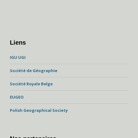
Liens
IGU UGI
Société de Géographie
Société Royale Belge
EUGEO
Polish Geographical Society