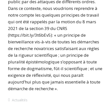
public par des attaques de différents ordres.
Dans ce contexte, nous voudrions reprendre à
notre compte les quelques principes de travail
qui ont été rappelés par la motion du 8 mars
2021 de la section 39 du CNRS
(https://bit.ly/3t6bEv5): « un principe de
bienveillance vis-à-vis de toutes les démarches
de recherche novatrices satisfaisant aux règles
de la rigueur scientifique ; un principe de
pluralité épistémologique s’opposant à toute
forme de dogmatisme, fût-il scientifique ; et une
exigence de réflexivité, qui nous paraît
aujourd’hui plus que jamais essentielle à toute
démarche de recherche ».
Actualités