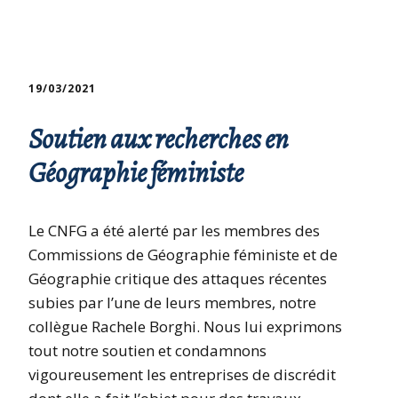
19/03/2021
Soutien aux recherches en
Géographie féministe
Le CNFG a été alerté par les membres des
Commissions de Géographie féministe et de
Géographie critique des attaques récentes
subies par l’une de leurs membres, notre
collègue Rachele Borghi. Nous lui exprimons
tout notre soutien et condamnons
vigoureusement les entreprises de discrédit