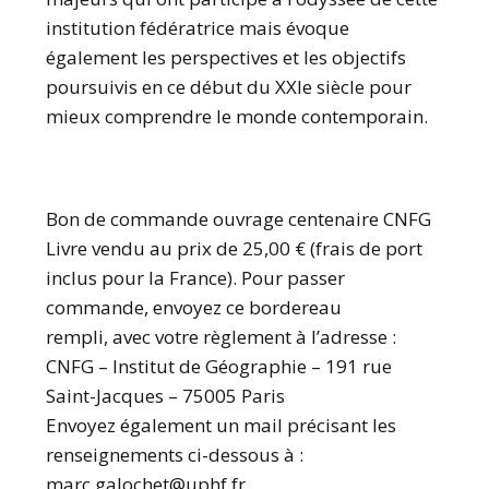
institution fédératrice mais évoque
également les perspectives et les objectifs
poursuivis en ce début du XXIe siècle pour
mieux comprendre le monde contemporain.
Bon de commande ouvrage centenaire CNFG
Livre vendu au prix de 25,00 € (frais de port
inclus pour la France). Pour passer
commande, envoyez ce bordereau
rempli, avec votre règlement à l’adresse :
CNFG – Institut de Géographie – 191 rue
Saint-Jacques – 75005 Paris
Envoyez également un mail précisant les
renseignements ci-dessous à :
marc.galochet@uphf.fr