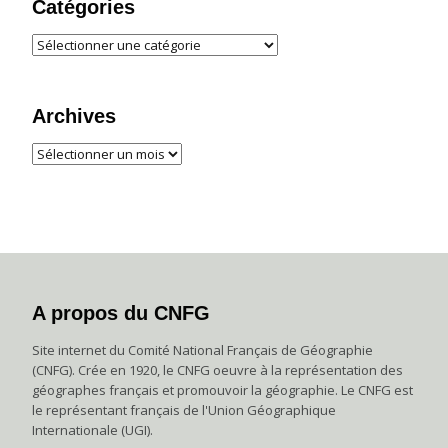
Catégories
Archives
A propos du CNFG
Site internet du Comité National Français de Géographie
(CNFG). Crée en 1920, le CNFG oeuvre à la représentation des
géographes français et promouvoir la géographie. Le CNFG est
le représentant français de l'Union Géographique
Internationale (UGI).