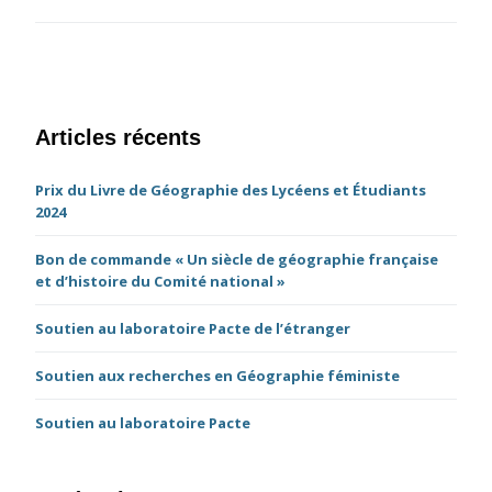
Articles récents
Prix du Livre de Géographie des Lycéens et Étudiants
2024
Bon de commande « Un siècle de géographie française
et d’histoire du Comité national »
Soutien au laboratoire Pacte de l’étranger
Soutien aux recherches en Géographie féministe
Soutien au laboratoire Pacte