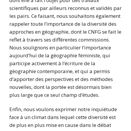
dont elle a fait l’objet pour des travaux
scientifiques par ailleurs reconnus et validés par
les pairs. Ce faisant, nous souhaitons également
rappeler toute l’importance de la diversité des
approches en géographie, dont le CNFG se fait le
reflet à travers ses différentes commissions.
Nous soulignons en particulier l’importance
aujourd’hui de la géographie féministe, qui
participe activement à l’écriture de la
géographie contemporaine, et qui a permis
d’apporter des perspectives et des méthodes
nouvelles, dont la portée est désormais bien
plus large que ce seul champ d’études.
Enfin, nous voulons exprimer notre inquiétude
face à un climat dans lequel cette diversité est
de plus en plus mise en cause dans le débat