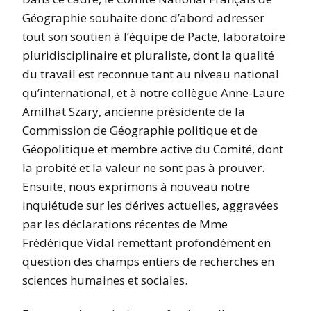
Géographie souhaite donc d’abord adresser
tout son soutien à l’équipe de Pacte, laboratoire
pluridisciplinaire et pluraliste, dont la qualité
du travail est reconnue tant au niveau national
qu’international, et à notre collègue Anne-Laure
Amilhat Szary, ancienne présidente de la
Commission de Géographie politique et de
Géopolitique et membre active du Comité, dont
la probité et la valeur ne sont pas à prouver.
Ensuite, nous exprimons à nouveau notre
inquiétude sur les dérives actuelles, aggravées
par les déclarations récentes de Mme
Frédérique Vidal remettant profondément en
question des champs entiers de recherches en
sciences humaines et sociales.