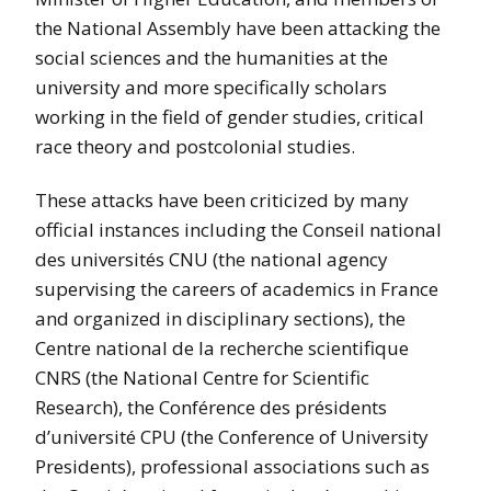
the National Assembly have been attacking the
social sciences and the humanities at the
university and more specifically scholars
working in the field of gender studies, critical
race theory and postcolonial studies.
These attacks have been criticized by many
official instances including the Conseil national
des universités CNU (the national agency
supervising the careers of academics in France
and organized in disciplinary sections), the
Centre national de la recherche scientifique
CNRS (the National Centre for Scientific
Research), the Conférence des présidents
d’université CPU (the Conference of University
Presidents), professional associations such as