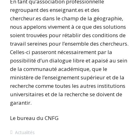
En tant qu’association professionnelle
regroupant des enseignant.es et des
chercheur.es dans le champ de la géographie,
nous appelons vivement à ce que des solutions
soient trouvées pour rétablir des conditions de
travail sereines pour l’ensemble des chercheurs.
Celles-ci passeront nécessairement par la
possibilité d’un dialogue libre et apaisé au sein
de la communauté académique, que le
ministère de l’enseignement supérieur et de la
recherche comme toutes les autres institutions
universitaires et de la recherche se doivent de
garantir.
Le bureau du CNFG
Actualités