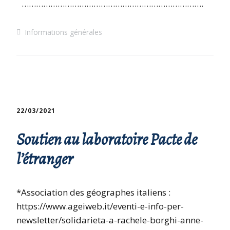
………………………………………………………………….
Informations générales
22/03/2021
Soutien au laboratoire Pacte de
l’étranger
*Association des géographes italiens :
https://www.ageiweb.it/eventi-e-info-per-
newsletter/solidarieta-a-rachele-borghi-anne-