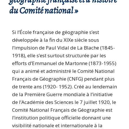
du Comité national »
Si l’École française de géographie s’est
développée à la fin du XIXe siècle sous
l’impulsion de Paul Vidal de La Blache (1845-
1918), elle s’est surtout structurée par les
efforts d’Emmanuel de Martonne (1873-1955)
qui a animé et administré le Comité National
Français de Géographie (CNFG) pendant plus
de trente ans (1920- 1952). Créé au lendemain
de la Première Guerre mondiale à l’initiative
de l’Académie des Sciences le 7 juillet 1920, le
Comité National Français de Géographie est
l’institution politique officielle donnant une
visibilité nationale et internationale à la