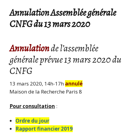
Annulation Assemblée générale
CNFG du 13 mars 2020
Annulation
de l’assemblée
générale prévue 13 mars 2020 du
CNFG
13 mars 2020, 14h-17h
annulé
Maison de la Recherche Paris 8
Pour consultation
:
Ordre du jour
Rapport financier 2019