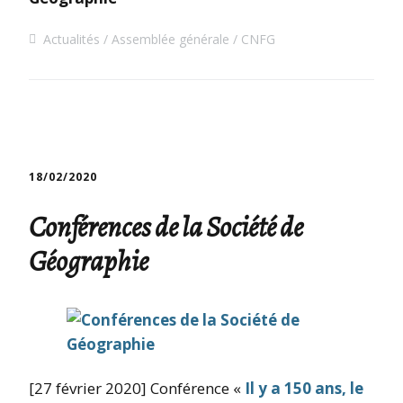
Actualités
Assemblée générale
CNFG
18/02/2020
Conférences de la Société de
Géographie
[27 février 2020] Conférence «
Il y a 150 ans, le