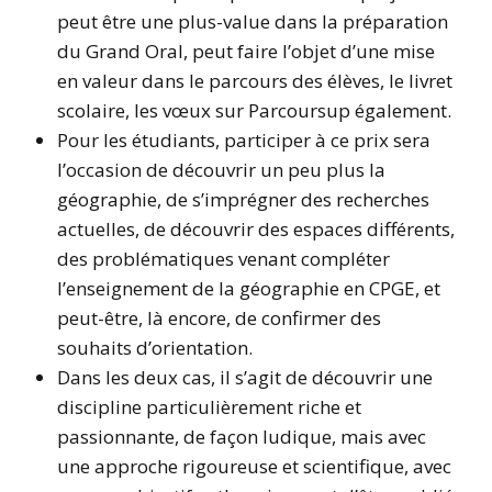
peut être une plus-value dans la préparation
du Grand Oral, peut faire l’objet d’une mise
en valeur dans le parcours des élèves, le livret
scolaire, les vœux sur Parcoursup également.
Pour les étudiants, participer à ce prix sera
l’occasion de découvrir un peu plus la
géographie, de s’imprégner des recherches
actuelles, de découvrir des espaces différents,
des problématiques venant compléter
l’enseignement de la géographie en CPGE, et
peut-être, là encore, de confirmer des
souhaits d’orientation.
Dans les deux cas, il s’agit de découvrir une
discipline particulièrement riche et
passionnante, de façon ludique, mais avec
une approche rigoureuse et scientifique, avec