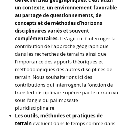
un contexte, un environnement favorable
au partage de questionnements, de
concepts et de méthodes d’horizons
disciplinaires variés et souvent
complémentaires.
Il s’agit ici d’interroger la
contribution de l’approche géographique
dans les recherches de terrains ainsi que
l’importance des apports théoriques et
méthodologiques des autres disciplines de
terrain. Nous souhaiterions ici des
contributions qui interrogent la fonction de
transfert disciplinaire opérée par le terrain vu
sous l’angle du palimpseste
pluridisciplinaire.
Les outils, méthodes et pratiques de
terrain
évoluent dans le temps comme dans