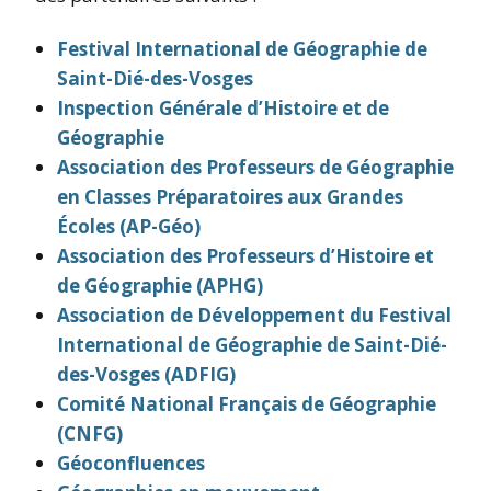
Festival International de Géographie de
Saint-Dié-des-Vosges
Inspection Générale d’Histoire et de
Géographie
Association des Professeurs de Géographie
en Classes Préparatoires aux Grandes
Écoles (AP-Géo)
Association des Professeurs d’Histoire et
de Géographie (APHG)
Association de Développement du Festival
International de Géographie de Saint-Dié-
des-Vosges (ADFIG)
Comité National Français de Géographie
(CNFG)
Géoconfluences