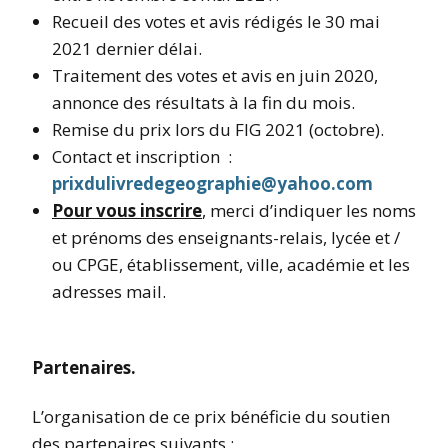
Recueil des votes et avis rédigés le 30 mai
2021 dernier délai.
Traitement des votes et avis en juin 2020,
annonce des résultats à la fin du mois.
Remise du prix lors du FIG 2021 (octobre).
Contact et inscription :
prixdulivredegeographie@yahoo.com
Pour vous inscrire
, merci d’indiquer les noms
et prénoms des enseignants-relais, lycée et /
ou CPGE, établissement, ville, académie et les
adresses mail.
Partenaires.
L’organisation de ce prix bénéficie du soutien
des partenaires suivants :