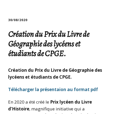
30/08/2020
Création du Prix du Livre de
Géographie des lycéens et
étudiants de CPGE.
Création du Prix du Livre de Géographie des
lycéens et étudiants de CPGE.
Télécharger la présentaion au format pdf
En 2020 a été créé le
Prix lycéen du Livre
d’Histoire
, magnifique initiative qui a