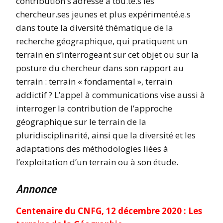
contribution s’adresse à tou.te.s les
chercheur.ses jeunes et plus expérimenté.e.s
dans toute la diversité thématique de la
recherche géographique, qui pratiquent un
terrain en s’interrogeant sur cet objet ou sur la
posture du chercheur dans son rapport au
terrain : terrain « fondamental », terrain
addictif ? L’appel à communications vise aussi à
interroger la contribution de l’approche
géographique sur le terrain de la
pluridisciplinarité, ainsi que la diversité et les
adaptations des méthodologies liées à
l’exploitation d’un terrain ou à son étude.
Annonce
Centenaire du CNFG, 12 décembre 2020 : Les