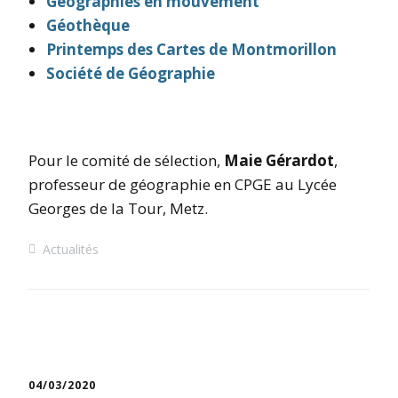
Géographies en mouvement
Géothèque
Printemps des Cartes de Montmorillon
Société de Géographie
Pour le comité de sélection,
Maie Gérardot
,
professeur de géographie en CPGE au Lycée
Georges de la Tour, Metz.
Actualités
04/03/2020