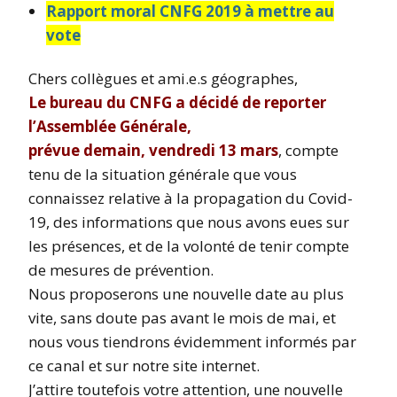
Rapport moral CNFG 2019 à mettre au
vote
Chers collègues et ami.e.s géographes,
Le bureau du CNFG a décidé de reporter
l’Assemblée Générale,
prévue
demain
,
vendredi
13 mars
, compte
tenu de la situation générale que vous
connaissez relative à la propagation du Covid-
19, des informations que nous avons eues sur
les présences, et de la volonté de tenir compte
de mesures de prévention.
Nous proposerons une nouvelle date au plus
vite, sans doute pas avant le mois de mai, et
nous vous tiendrons évidemment informés par
ce canal et sur notre site internet.
J’attire toutefois votre attention, une nouvelle