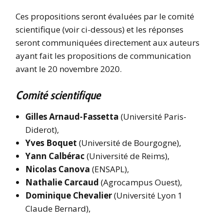
Ces propositions seront évaluées par le comité
scientifique (voir ci-dessous) et les réponses
seront communiquées directement aux auteurs
ayant fait les propositions de communication
avant le 20 novembre 2020.
Comité scientifique
Gilles Arnaud-Fassetta
(Université Paris-
Diderot),
Yves Boquet
(Université de Bourgogne),
Yann Calbérac
(Université de Reims),
Nicolas Canova
(ENSAPL),
Nathalie Carcaud
(Agrocampus Ouest),
Dominique Chevalier
(Université Lyon 1
Claude Bernard),