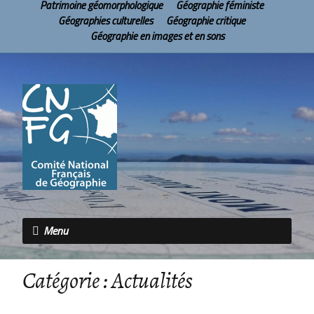
Patrimoine géomorphologique
Géographie féministe
Géographies culturelles
Géographie critique
Géographie en images et en sons
Menu
Catégorie :
Actualités