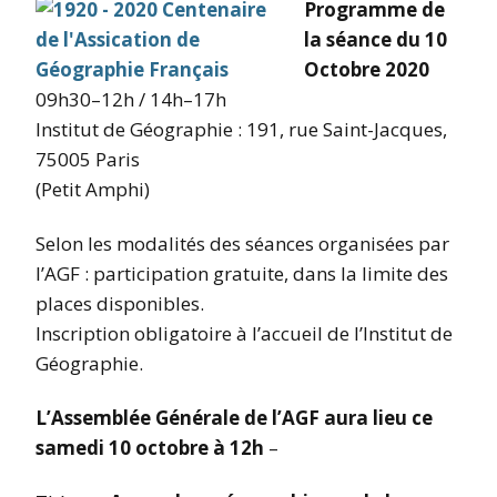
Programme de
la séance du 10
Octobre 2020
09h30–12h / 14h–17h
Institut de Géographie : 191, rue Saint-Jacques,
75005 Paris
(Petit Amphi)
Selon les modalités des séances organisées par
l’AGF : participation gratuite, dans la limite des
places disponibles.
Inscription obligatoire à l’accueil de l’Institut de
Géographie.
L’Assemblée Générale de l’AGF aura lieu ce
samedi 10 octobre à 12h
–