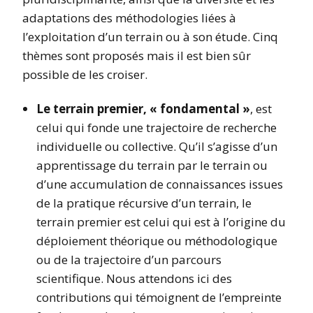
adaptations des méthodologies liées à
l’exploitation d’un terrain ou à son étude. Cinq
thèmes sont proposés mais il est bien sûr
possible de les croiser.
Le terrain premier, « fondamental »
, est
celui qui fonde une trajectoire de recherche
individuelle ou collective. Qu’il s’agisse d’un
apprentissage du terrain par le terrain ou
d’une accumulation de connaissances issues
de la pratique récursive d’un terrain, le
terrain premier est celui qui est à l’origine du
déploiement théorique ou méthodologique
ou de la trajectoire d’un parcours
scientifique. Nous attendons ici des
contributions qui témoignent de l’empreinte