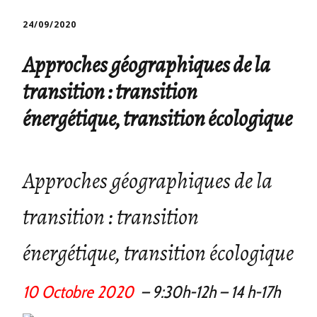
24/09/2020
Approches géographiques de la
transition : transition
énergétique, transition écologique
Approches géographiques de la
transition : transition
énergétique, transition écologique
10 Octobre 2020
– 9:30h-12h
– 14 h-
17h