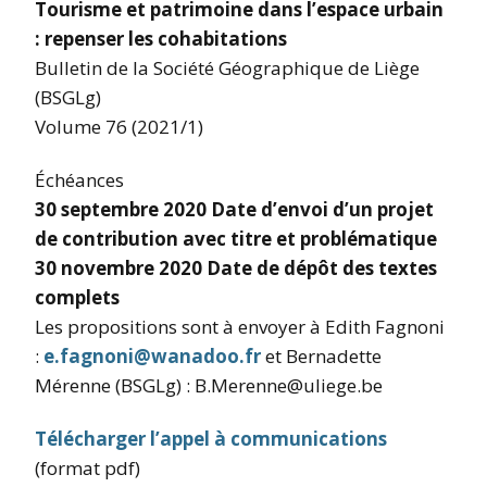
Tourisme et patrimoine dans l’espace urbain
: repenser les cohabitations
Bulletin de la Société Géographique de Liège
(BSGLg)
Volume 76 (2021/1)
Échéances
30 septembre 2020 Date d’envoi d’un projet
de contribution avec titre et problématique
30 novembre 2020 Date de dépôt des textes
complets
Les propositions sont à envoyer à Edith Fagnoni
:
e.fagnoni@wanadoo.fr
et Bernadette
Mérenne (BSGLg) : B.Merenne@uliege.be
Télécharger l’appel à communications
(format pdf)