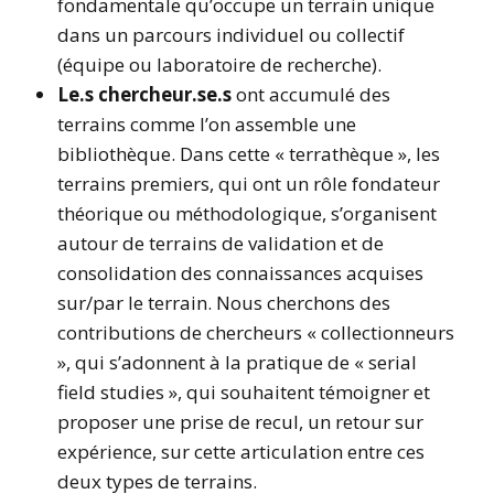
fondamentale qu’occupe un terrain unique
dans un parcours individuel ou collectif
(équipe ou laboratoire de recherche).
Le.s chercheur.se.s
ont accumulé des
terrains comme l’on assemble une
bibliothèque. Dans cette « terrathèque », les
terrains premiers, qui ont un rôle fondateur
théorique ou méthodologique, s’organisent
autour de terrains de validation et de
consolidation des connaissances acquises
sur/par le terrain. Nous cherchons des
contributions de chercheurs « collectionneurs
», qui s’adonnent à la pratique de « serial
field studies », qui souhaitent témoigner et
proposer une prise de recul, un retour sur
expérience, sur cette articulation entre ces
deux types de terrains.