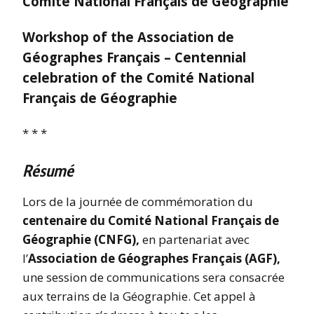
Comité National Français de Géographie
Workshop of the Association de
Géographes Français – Centennial
celebration of the Comité National
Français de Géographie
* * *
Résumé
Lors de la journée de commémoration du
centenaire du Comité National Français de
Géographie (CNFG),
en partenariat avec
l’
Association de Géographes Français (AGF),
une session de communications sera consacrée
aux terrains de la Géographie. Cet appel à