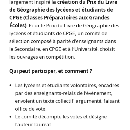
largement inspiré
la création du Prix du Livre
de Géographie des lycéens et étudiants de
CPGE (Classes Préparatoires aux Grandes
Écoles)
. Pour le Prix du Livre de Géographie des
lycéens et étudiants de CPGE, un comité de
sélection composé à parité d’enseignants dans
le Secondaire, en CPGE et à l’Université, choisit
les ouvrages en compétition.
Qui peut participer, et comment ?
Les lycéens et étudiants volontaires, encadrés
par des enseignants-relais de l’évènement,
envoient un texte collectif, argumenté, faisant
office de vote.
Le comité décompte les votes et désigne
l’auteur lauréat.