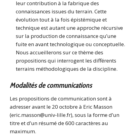
leur contribution à la fabrique des
connaissances issues du terrain. Cette
évolution tout à la fois épistémique et
technique est autant une approche récursive
sur la production de connaissance qu’une
fuite en avant technologique ou conceptuelle.
Nous accueillerons sur ce thème des
propositions qui interrogent les différents
terrains méthodologiques de la discipline.
Modalités de communications
Les propositions de communication sont à
adresser avant le 20 octobre à Eric Masson
(eric.masson@univ-lille.fr), sous la forme d’un
titre et d’un résumé de 600 caractères au
maximum.