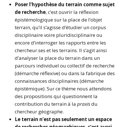
Poser l’hypothèse du terrain comme sujet
de recherche
, c’est ouvrir la réflexion
épistémologique sur la place de l’objet
terrain, qu’il s’agisse d’étudier un corpus
disciplinaire voire pluridisciplinaire ou
encore d’interroger les rapports entre les
chercheur.ses et les terrains. Il s’agit ainsi
d’analyser la place du terrain dans un
parcours individuel ou collectif de recherche
(démarche réflexive) ou dans la fabrique des
connaissances disciplinaires (démarche
épistémique). Sur ce thème nous attendons
des propositions qui questionnent la
contribution du terrain à la
praxis
du
chercheur géographe.
Le terrain n’est pas seulement un espace
de recherches géographiques, c’est aussi