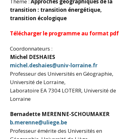
Thème :
Approches géographiques de la
transition : transition énergétique,
transition écologique
Télécharger le programme au format pdf
Coordonnateurs :
Michel DESHAIES
michel.deshaies@univ-lorraine.fr
Professeur des Universités en Géographie,
Université de Lorraine,
Laboratoire EA 7304 LOTERR, Université de
Lorraine
Bernadette MERENNE-SCHOUMAKER
b.merenne@uliege.be
Professeur émérite des Universités en