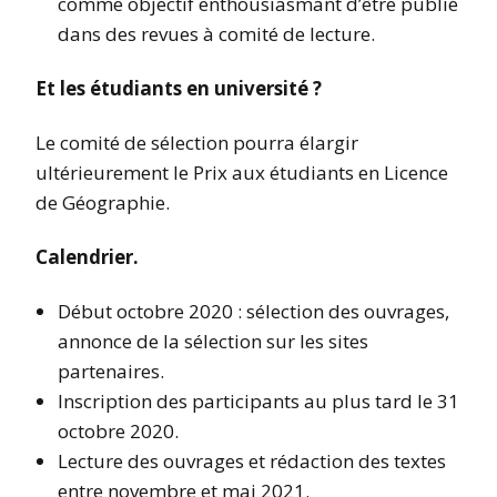
comme objectif enthousiasmant d’être publié
dans des revues à comité de lecture.
Et les étudiants en université ?
Le comité de sélection pourra élargir
ultérieurement le Prix aux étudiants en Licence
de Géographie.
Calendrier.
Début octobre 2020 : sélection des ouvrages,
annonce de la sélection sur les sites
partenaires.
Inscription des participants au plus tard le 31
octobre 2020.
Lecture des ouvrages et rédaction des textes
entre novembre et mai 2021.