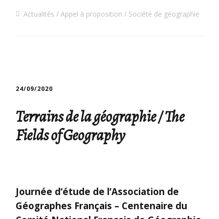
Actualités
Appel à proposition
Société de géographie
24/09/2020
Terrains de la géographie / The
Fields of Geography
Journée d’étude de l’Association de
Géographes Français – Centenaire du