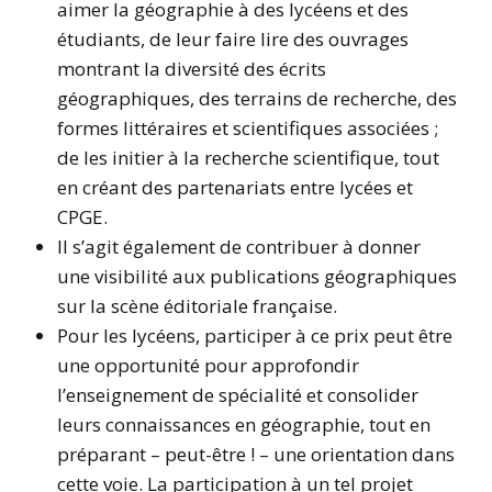
aimer la géographie à des lycéens et des
étudiants, de leur faire lire des ouvrages
montrant la diversité des écrits
géographiques, des terrains de recherche, des
formes littéraires et scientifiques associées ;
de les initier à la recherche scientifique, tout
en créant des partenariats entre lycées et
CPGE.
Il s’agit également de contribuer à donner
une visibilité aux publications géographiques
sur la scène éditoriale française.
Pour les lycéens, participer à ce prix peut être
une opportunité pour approfondir
l’enseignement de spécialité et consolider
leurs connaissances en géographie, tout en
préparant – peut-être ! – une orientation dans
cette voie. La participation à un tel projet