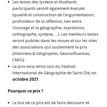
Les textes des lycéens et étudiants
participants seront également évalués
(qualité et construction de l’argumentation,
profondeur de la réflexion, lien entre
l’ouvrage et la géographie, expression,
orthographe, syntaxe, …). Les meilleurs textes
seront publiés dans les revues et sur les sites
des associations qui soutiennent le prix
(
Historiens & Géographes
, Géoconfluences,
CNFG).
Le prix sera remis lors du Festival
International de Géographie de Saint-Dié, en
octobre 2021
.
Pourquoi ce prix ?
Le but de ce prix est de faire découvrir et