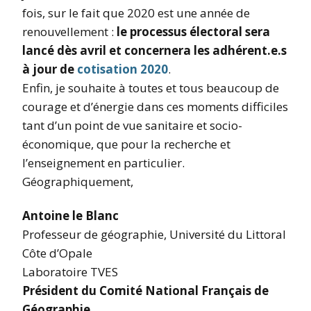
fois, sur le fait que 2020 est une année de
renouvellement :
le processus électoral sera
lancé dès avril et concernera les adhérent.e.s
à jour de
cotisation 2020
.
Enfin, je souhaite à toutes et tous beaucoup de
courage et d’énergie dans ces moments difficiles
tant d’un point de vue sanitaire et socio-
économique, que pour la recherche et
l’enseignement en particulier.
Géographiquement,
Antoine le Blanc
Professeur de géographie, Université du Littoral
Côte d’Opale
Laboratoire TVES
Président du Comité National Français de
Géographie