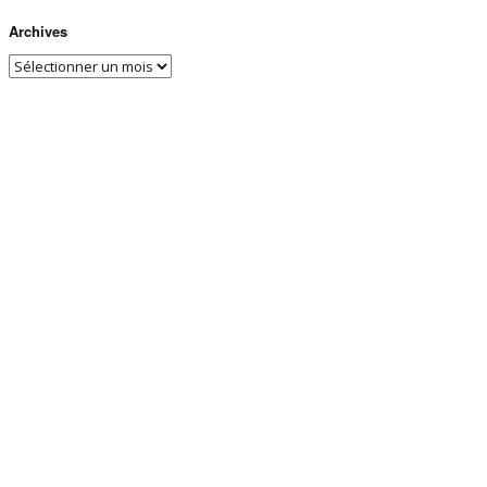
Archives