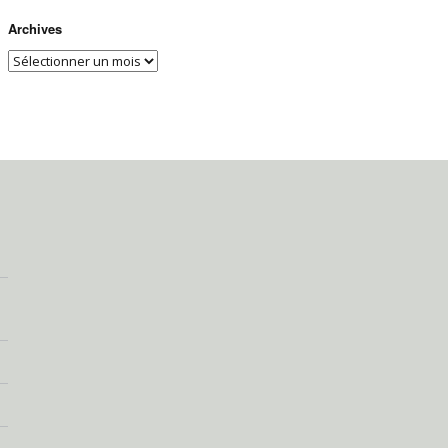
Archives