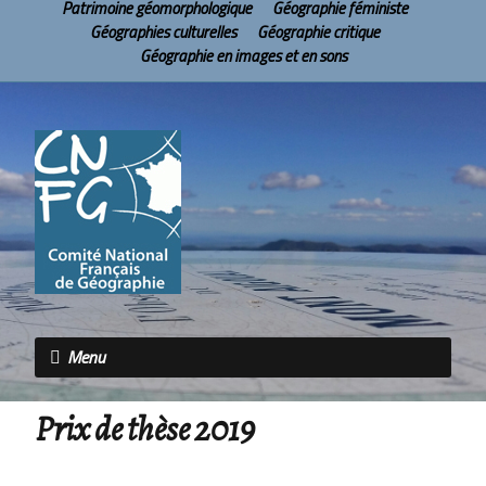
Patrimoine géomorphologique
Géographie féministe
Géographies culturelles
Géographie critique
Géographie en images et en sons
Menu
Prix de thèse 2019