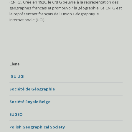
(CNFG). Crée en 1920, le CNFG oeuvre à la représentation des
géographes français et promouvoir la géographie. Le CNFG est
le représentant français de l'Union Géographique
Internationale (UGI).
Liens
IGU UGI
Société de Géographie
Société Royale Belge
EUGEO
Polish Geographical Society