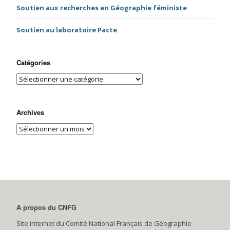
Soutien aux recherches en Géographie féministe
Soutien au laboratoire Pacte
Catégories
Archives
A propos du CNFG
Site internet du Comité National Français de Géographie