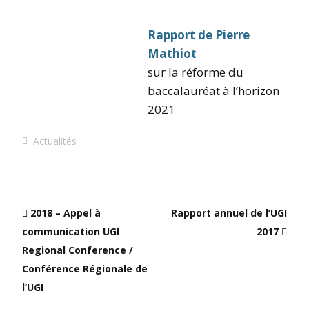
Rapport de Pierre
Mathiot
sur la réforme du
baccalauréat à l’horizon
2021
Actualités
2018 – Appel à
Rapport annuel de l’UGI
communication UGI
2017
Regional Conference /
Conférence Régionale de
l’UGI