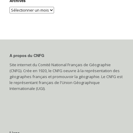
Archives
A propos du CNFG
Site internet du Comité National Français de Géographie
(CNFG). Crée en 1920, le CNFG oeuvre à la représentation des
géographes français et promouvoir la géographie. Le CNFG est
le représentant français de l'Union Géographique
Internationale (UGI).
Liens