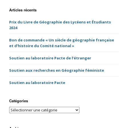
Articles récents
Prix du Livre de Géographie des Lycéens et Étudiants
2024
Bon de commande « Un siècle de géographie française
et d’histoire du Comité national »
Soutien au laboratoire Pacte de l’étranger
Soutien aux recherches en Géographie féministe
Soutien au laboratoire Pacte
Catégories