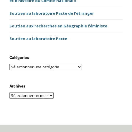
et d’histoire du Comité national »
Soutien au laboratoire Pacte de l’étranger
Soutien aux recherches en Géographie féministe
Soutien au laboratoire Pacte
Catégories
Archives