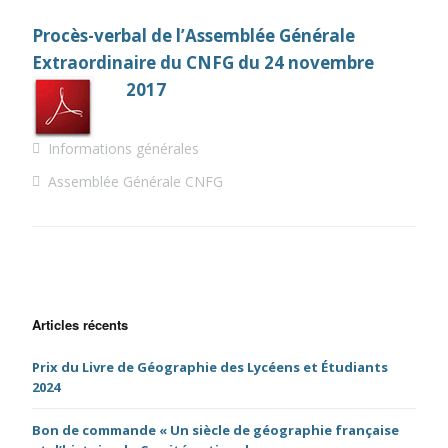
Procès-verbal de l’Assemblée Générale
Extraordinaire du CNFG du 24 novembre
2017
Informations générales
Assemblée Générale CNFG
Articles récents
Prix du Livre de Géographie des Lycéens et Étudiants
2024
Bon de commande « Un siècle de géographie française