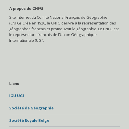
A propos du CNFG
Site internet du Comité National Français de Géographie
(CNFG). Crée en 1920, le CNFG oeuvre à la représentation des
géographes français et promouvoir la géographie. Le CNFG est
le représentant français de l'Union Géographique
Internationale (UGI).
Liens
IGU UGI
Société de Géographie
Société Royale Belge