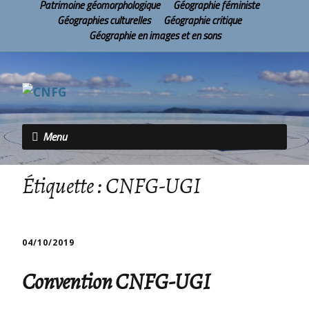
Patrimoine géomorphologique
Géographie féministe
Géographies culturelles
Géographie critique
Géographie en images et en sons
Menu
Étiquette :
CNFG-UGI
04/10/2019
Convention CNFG-UGI