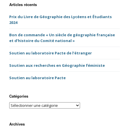
Articles récents
Prix du Livre de Géographie des Lycéens et Étudiants
2024
Bon de commande « Un siècle de géographie française
et d’histoire du Comité national »
Soutien au laboratoire Pacte de l’étranger
Soutien aux recherches en Géographie féministe
Soutien au laboratoire Pacte
Catégories
Archives