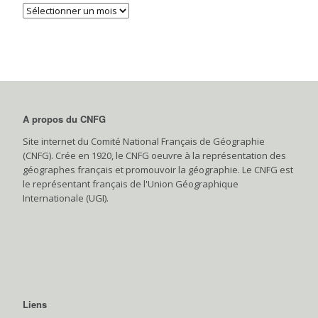
A propos du CNFG
Site internet du Comité National Français de Géographie
(CNFG). Crée en 1920, le CNFG oeuvre à la représentation des
géographes français et promouvoir la géographie. Le CNFG est
le représentant français de l'Union Géographique
Internationale (UGI).
Liens